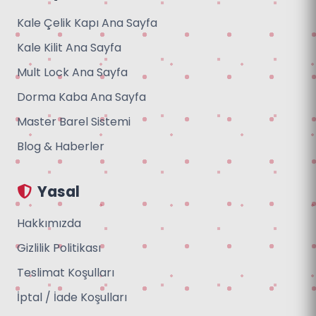
Kale Çelik Kapı Ana Sayfa
Kale Kilit Ana Sayfa
Mult Lock Ana Sayfa
Dorma Kaba Ana Sayfa
Master Barel Sistemi
Blog & Haberler
Yasal
Hakkımızda
Gizlilik Politikası
Teslimat Koşulları
İptal / İade Koşulları