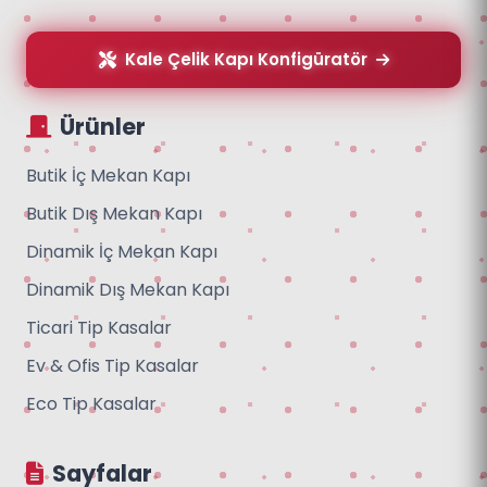
Kale Çelik Kapı Konfigüratör
Ürünler
Butik İç Mekan Kapı
Butik Dış Mekan Kapı
Dinamik İç Mekan Kapı
Dinamik Dış Mekan Kapı
Ticari Tip Kasalar
Ev & Ofis Tip Kasalar
Eco Tip Kasalar
Sayfalar