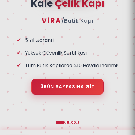
Kale
Çelik Kapı
VİRA
/
Butik Kapı
5 Yıl Garanti
Yüksek Güvenlik Sertifikası
Tüm Butik Kapılarda %10 Havale indirimi!
ÜRÜN SAYFASINA GIT