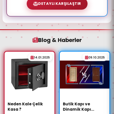
DETAYLI KARŞILAŞTIR
Blog & Haberler
14.01.2025
09.10.2025
Neden Kale Çelik
Butik Kapı ve
Kasa ?
Dinamik Kapı