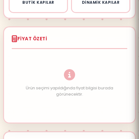
BUTIK KAPILAR
DINAMIK KAPILAR
FIYAT ÖZETI
Ürün seçimi yapıldığında fiyat bilgisi burada
görünecektir.