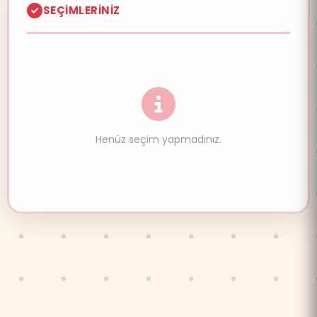
SEÇIMLERINIZ
Henüz seçim yapmadınız.