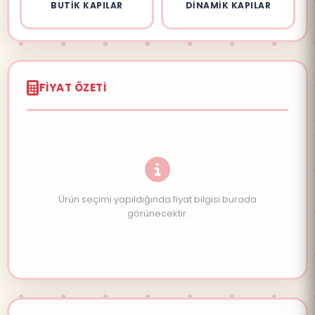
BUTIK KAPILAR
DINAMIK KAPILAR
FIYAT ÖZETI
Ürün seçimi yapıldığında fiyat bilgisi burada
görünecektir.