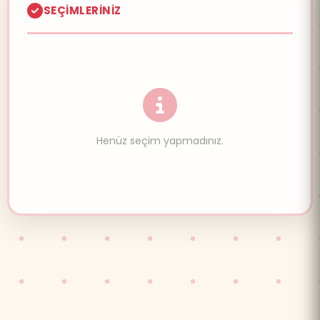
SEÇIMLERINIZ
Henüz seçim yapmadınız.